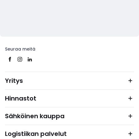
Seuraa meitä
Yritys
Hinnastot
Sähköinen kauppa
Logistiikan palvelut