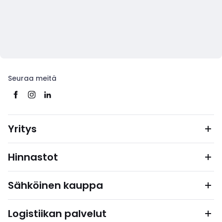
Seuraa meitä
Yritys
Hinnastot
Sähköinen kauppa
Logistiikan palvelut