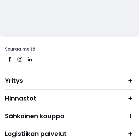
Seuraa meitä
Yritys
Hinnastot
Sähköinen kauppa
Logistiikan palvelut