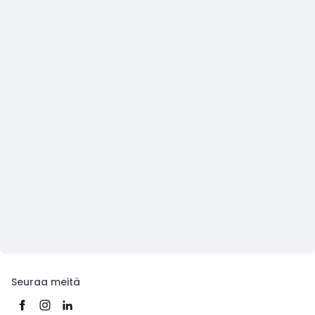
Seuraa meitä