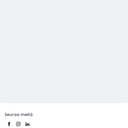
Seuraa meitä