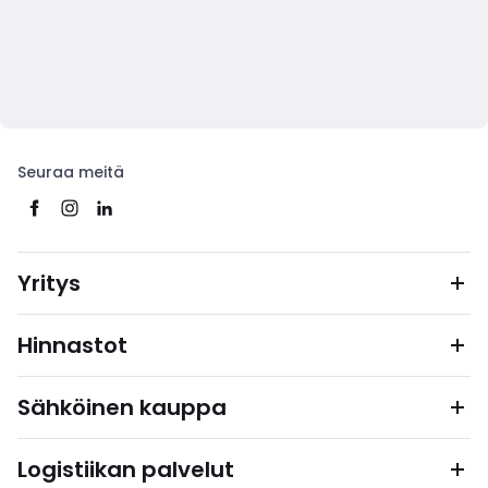
Seuraa meitä
Yritys
Hinnastot
Sähköinen kauppa
Logistiikan palvelut