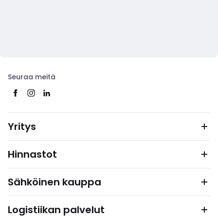
Seuraa meitä
Yritys
Hinnastot
Sähköinen kauppa
Logistiikan palvelut