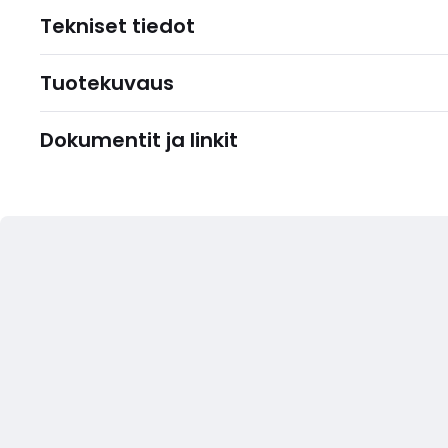
Tekniset tiedot
Tuotekuvaus
Dokumentit ja linkit