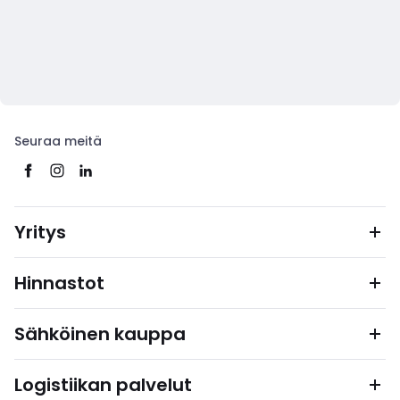
Seuraa meitä
Yritys
Hinnastot
Sähköinen kauppa
Logistiikan palvelut