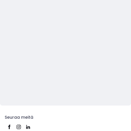
Seuraa meitä