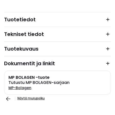
Tuotetiedot
Tekniset tiedot
Tuotekuvaus
Dokumentit ja linkit
MP BOLAGEN -tuote
Tutustu MP BOLAGEN-sarjaan
MP-Bolagen
Näytä murupolku