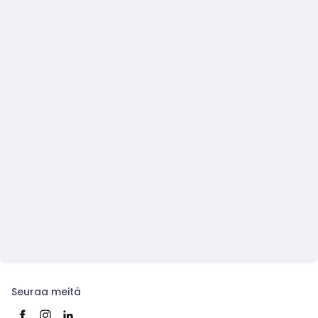
Seuraa meitä