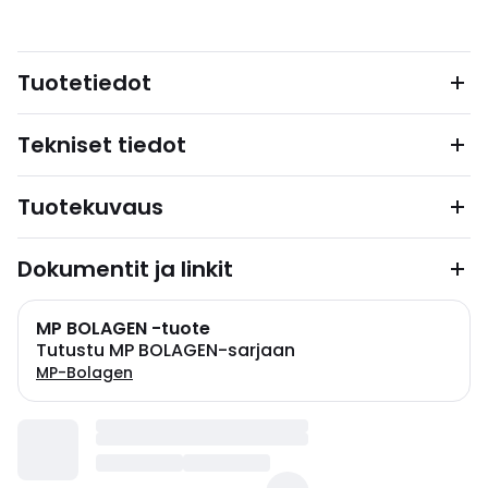
Tuotetiedot
Tekniset tiedot
Tuotekuvaus
Dokumentit ja linkit
MP BOLAGEN -tuote
Tutustu MP BOLAGEN-sarjaan
MP-Bolagen