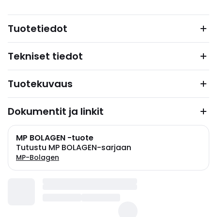
Tuotetiedot
Tekniset tiedot
Tuotekuvaus
Dokumentit ja linkit
MP BOLAGEN -tuote
Tutustu MP BOLAGEN-sarjaan
MP-Bolagen