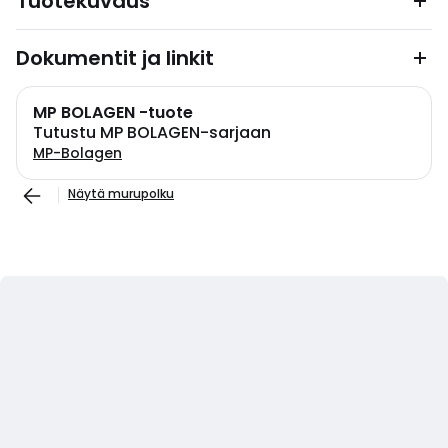
Tuotekuvaus
Dokumentit ja linkit
MP BOLAGEN -tuote
Tutustu MP BOLAGEN-sarjaan
MP-Bolagen
Näytä murupolku