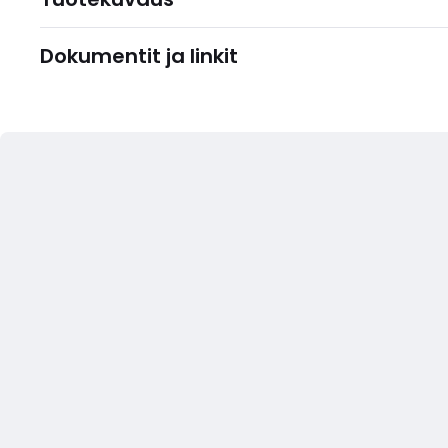
Dokumentit ja linkit