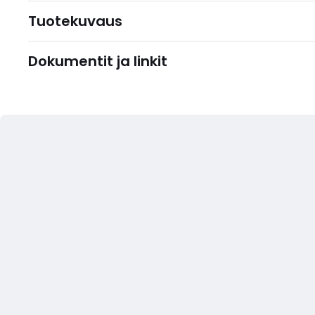
Tuotekuvaus
Dokumentit ja linkit