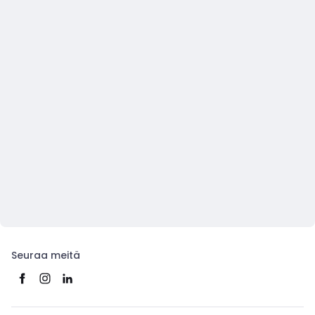
Seuraa meitä