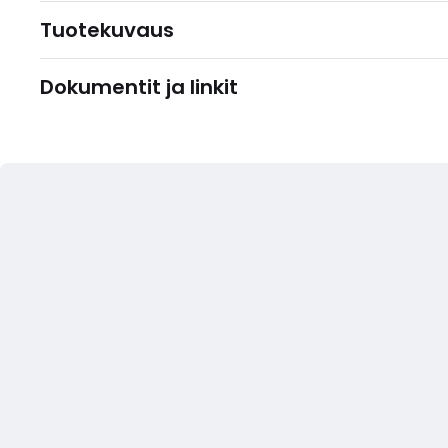
Tuotekuvaus
Dokumentit ja linkit