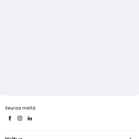
Seuraa meitä