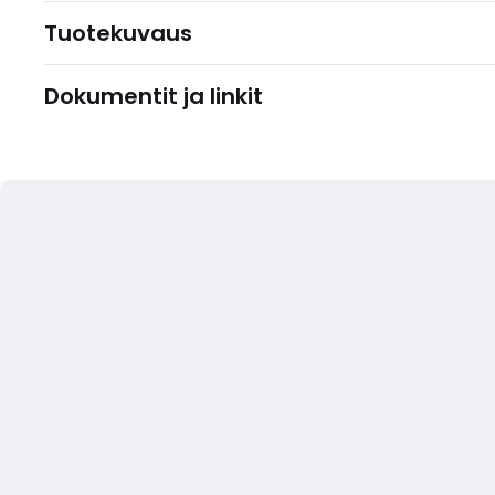
Tuotekuvaus
Dokumentit ja linkit