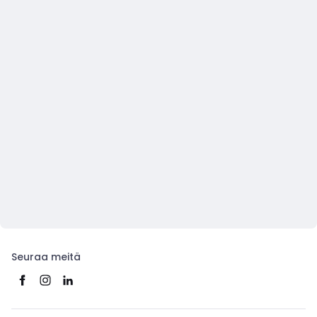
Seuraa meitä