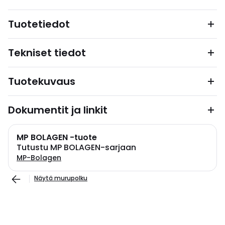
Tuotetiedot
Tekniset tiedot
Tuotekuvaus
Dokumentit ja linkit
MP BOLAGEN -tuote
Tutustu MP BOLAGEN-sarjaan
MP-Bolagen
Näytä murupolku