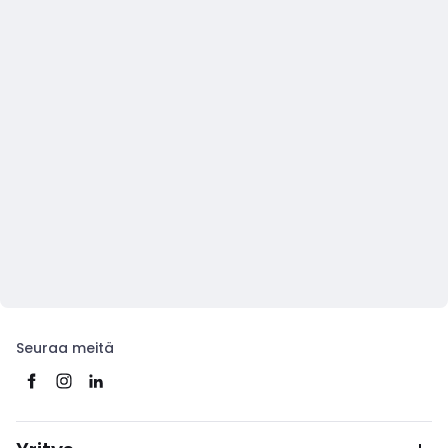
Seuraa meitä