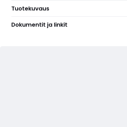
Tuotekuvaus
Dokumentit ja linkit