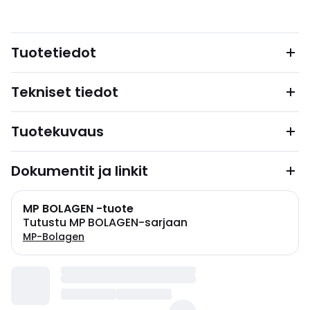
Tuotetiedot
Tekniset tiedot
Tuotekuvaus
Dokumentit ja linkit
MP BOLAGEN -tuote
Tutustu MP BOLAGEN-sarjaan
MP-Bolagen