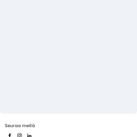
Seuraa meitä