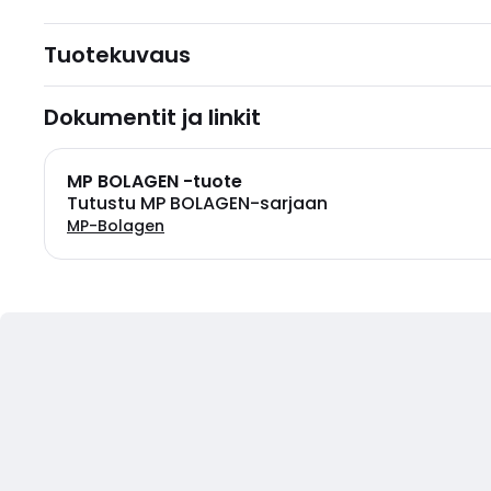
Tuotekuvaus
Dokumentit ja linkit
MP BOLAGEN -tuote
Tutustu MP BOLAGEN-sarjaan
MP-Bolagen