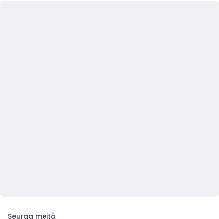
Seuraa meitä