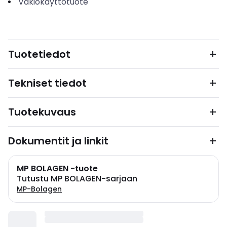
Vakiokäyttötuote
Tuotetiedot
Tekniset tiedot
Tuotekuvaus
Dokumentit ja linkit
MP BOLAGEN -tuote
Tutustu MP BOLAGEN-sarjaan
MP-Bolagen