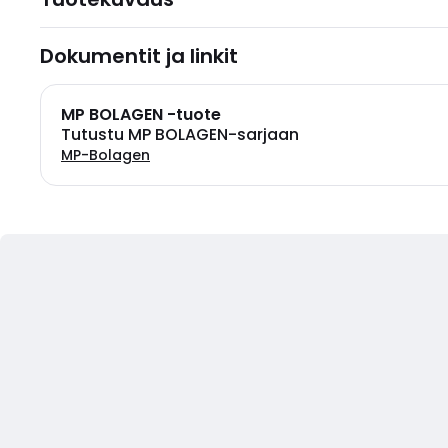
Dokumentit ja linkit
MP BOLAGEN -tuote
Tutustu MP BOLAGEN-sarjaan
MP-Bolagen