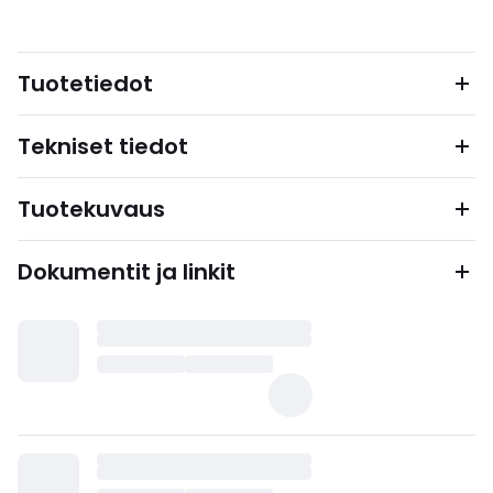
Tuotetiedot
Tekniset tiedot
Tuotekuvaus
Dokumentit ja linkit