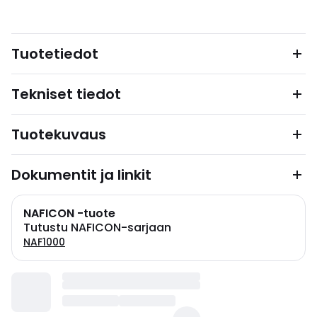
Tuotetiedot
Tekniset tiedot
Tuotekuvaus
Dokumentit ja linkit
NAFICON -tuote
Tutustu NAFICON-sarjaan
NAF1000