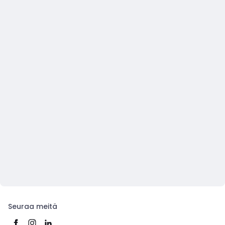
Seuraa meitä