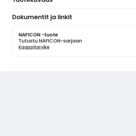
Dokumentit ja linkit
NAFICON -tuote
Tutustu NAFICON-sarjaan
Kaappitarvike