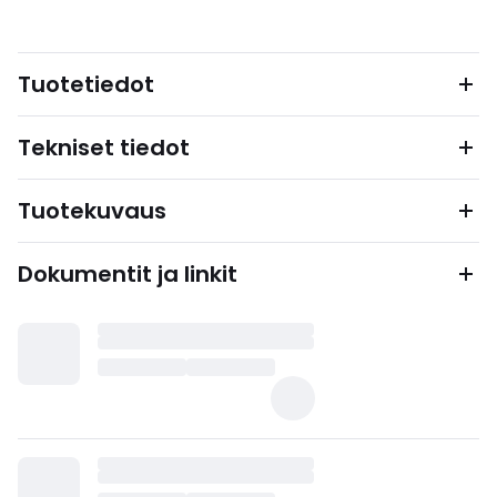
Tuotetiedot
Tekniset tiedot
Tuotekuvaus
Dokumentit ja linkit