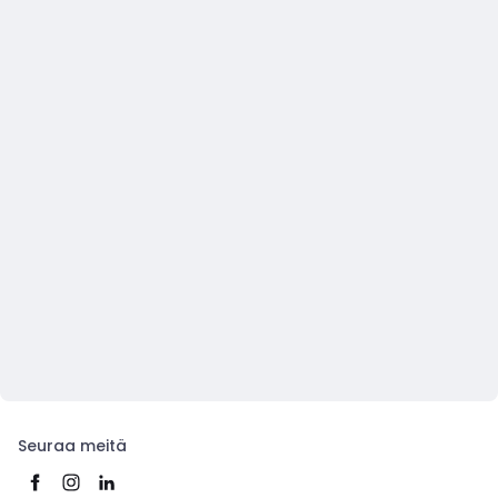
Seuraa meitä