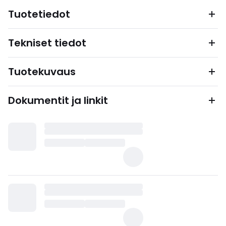
Tuotetiedot
Tekniset tiedot
Tuotekuvaus
Dokumentit ja linkit