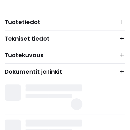
Tuotetiedot
Tekniset tiedot
Tuotekuvaus
Dokumentit ja linkit