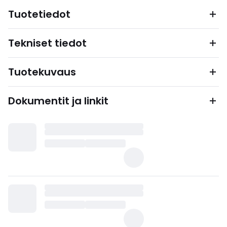
Tuotetiedot
Tekniset tiedot
Tuotekuvaus
Dokumentit ja linkit