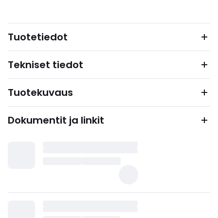
Tuotetiedot
Tekniset tiedot
Tuotekuvaus
Dokumentit ja linkit