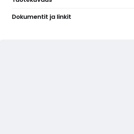
Dokumentit ja linkit