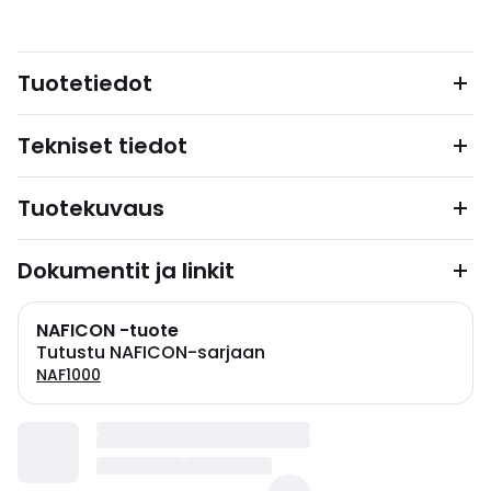
Tuotetiedot
Tekniset tiedot
Tuotekuvaus
Dokumentit ja linkit
NAFICON -tuote
Tutustu NAFICON-sarjaan
NAF1000