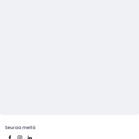
Seuraa meitä