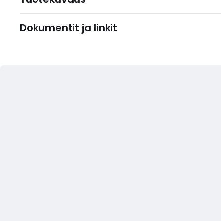
Dokumentit ja linkit