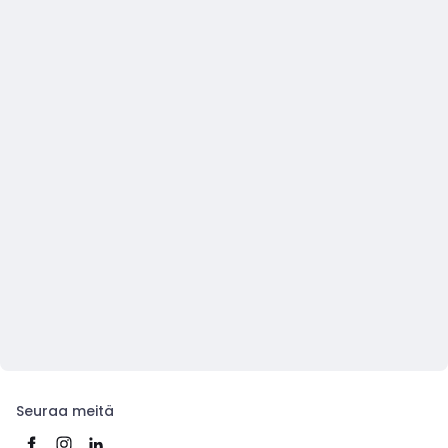
Seuraa meitä