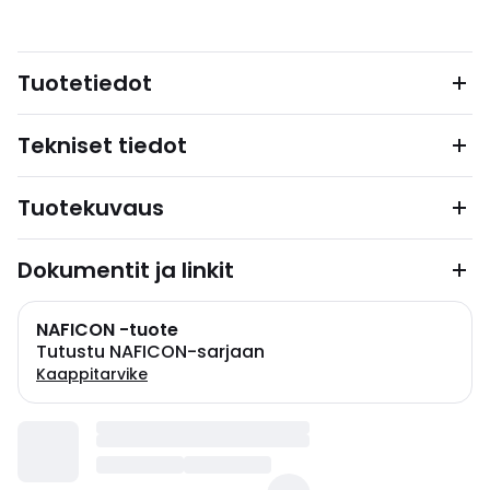
Tuotetiedot
Tekniset tiedot
Tuotekuvaus
Dokumentit ja linkit
NAFICON -tuote
Tutustu NAFICON-sarjaan
Kaappitarvike