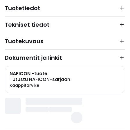
Tuotetiedot
Tekniset tiedot
Tuotekuvaus
Dokumentit ja linkit
NAFICON -tuote
Tutustu NAFICON-sarjaan
Kaappitarvike