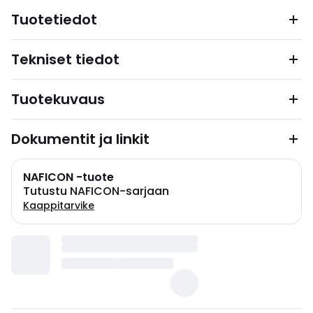
Tuotetiedot
Tekniset tiedot
Tuotekuvaus
Dokumentit ja linkit
NAFICON -tuote
Tutustu NAFICON-sarjaan
Kaappitarvike