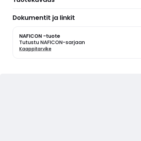
Dokumentit ja linkit
NAFICON -tuote
Tutustu NAFICON-sarjaan
Kaappitarvike