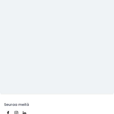
Seuraa meitä