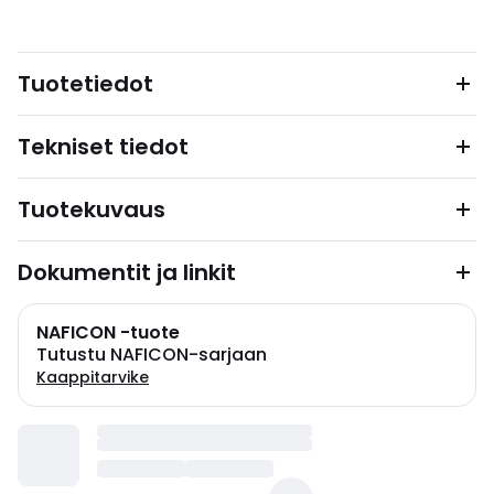
Tuotetiedot
Tekniset tiedot
Tuotekuvaus
Dokumentit ja linkit
NAFICON -tuote
Tutustu NAFICON-sarjaan
Kaappitarvike