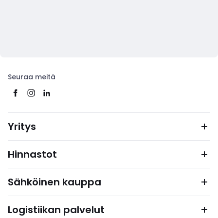
Seuraa meitä
Yritys
Hinnastot
Sähköinen kauppa
Logistiikan palvelut