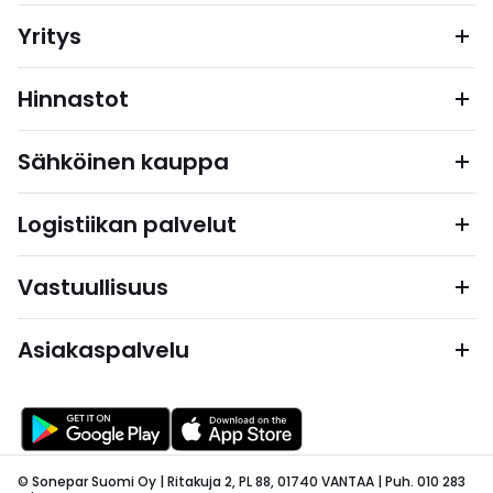
Yritys
Hinnastot
Sähköinen kauppa
Logistiikan palvelut
Vastuullisuus
Asiakaspalvelu
© Sonepar Suomi Oy | Ritakuja 2, PL 88, 01740 VANTAA | Puh. 010 283