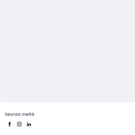
Seuraa meitä