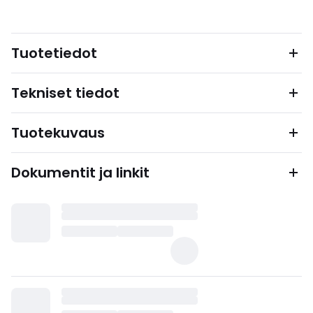
Tuotetiedot
Tekniset tiedot
Tuotekuvaus
Dokumentit ja linkit