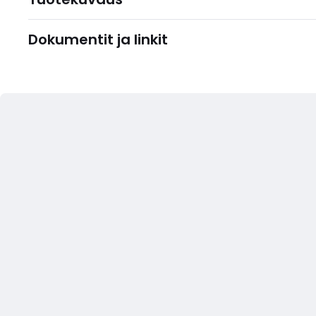
Dokumentit ja linkit