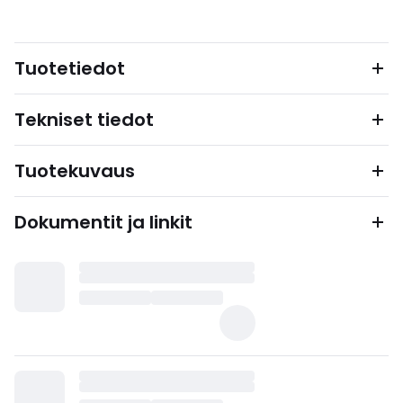
Tuotetiedot
Tekniset tiedot
Tuotekuvaus
Dokumentit ja linkit